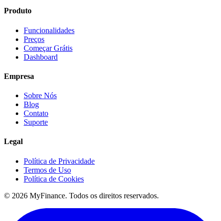
Produto
Funcionalidades
Preços
Começar Grátis
Dashboard
Empresa
Sobre Nós
Blog
Contato
Suporte
Legal
Política de Privacidade
Termos de Uso
Política de Cookies
© 2026 MyFinance. Todos os direitos reservados.