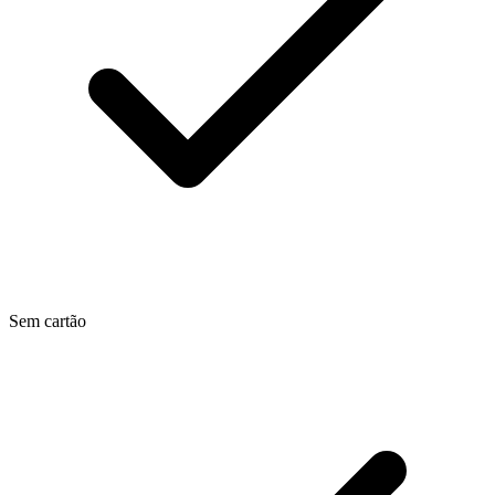
Sem cartão