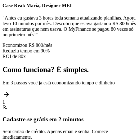
Case Real: Maria, Designer MEI
"Antes eu gastava 3 horas toda semana atualizando planilhas. Agora
levo 10 minutos por mês. Descobri que estava gastando R$ 800/mês
em assinaturas que nem usava. O MyFinance se pagou 80 vezes só
no primeiro mês!"
Economizou R$ 800/mês
Reduziu tempo em 90%
ROI de 80x
Como funciona? É simples.
Em 3 passos você já está economizando tempo e dinheiro
1
📝
Cadastre-se grátis em 2 minutos
Sem cartão de crédito. Apenas email e senha. Comece
imediatamente.