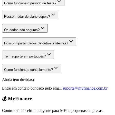
Como funciona o período de teste?
Posso mudar de plano depois?
Os dados são seguros?
Posso importar dados de outros sistemas?
Tem suporte em português?
Como funciona o cancelamento?
Ainda tem dúvidas?
Entre em contato conosco pelo email
suporte@myfinance.com.br
💰 MyFinance
Controle financeiro inteligente para MEI e pequenas empresas.