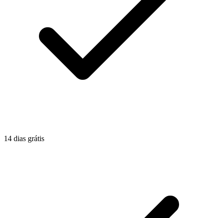
14 dias grátis