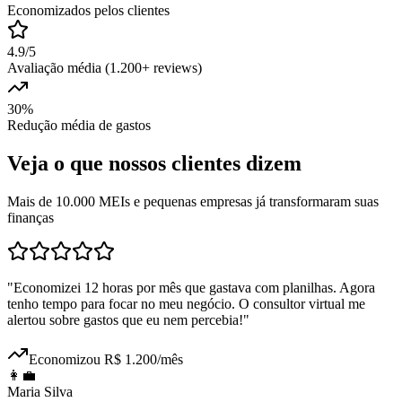
Economizados pelos clientes
4.9/5
Avaliação média (1.200+ reviews)
30%
Redução média de gastos
Veja o que nossos clientes dizem
Mais de 10.000 MEIs e pequenas empresas já transformaram suas
finanças
"
Economizei 12 horas por mês que gastava com planilhas. Agora
tenho tempo para focar no meu negócio. O consultor virtual me
alertou sobre gastos que eu nem percebia!
"
Economizou R$ 1.200/mês
👩‍💼
Maria Silva