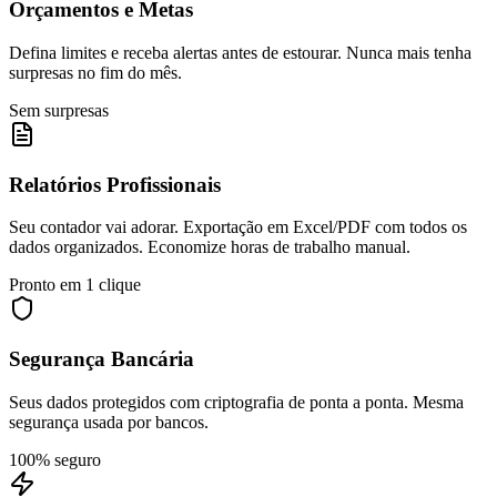
Orçamentos e Metas
Defina limites e receba alertas antes de estourar. Nunca mais tenha
surpresas no fim do mês.
Sem surpresas
Relatórios Profissionais
Seu contador vai adorar. Exportação em Excel/PDF com todos os
dados organizados. Economize horas de trabalho manual.
Pronto em 1 clique
Segurança Bancária
Seus dados protegidos com criptografia de ponta a ponta. Mesma
segurança usada por bancos.
100% seguro