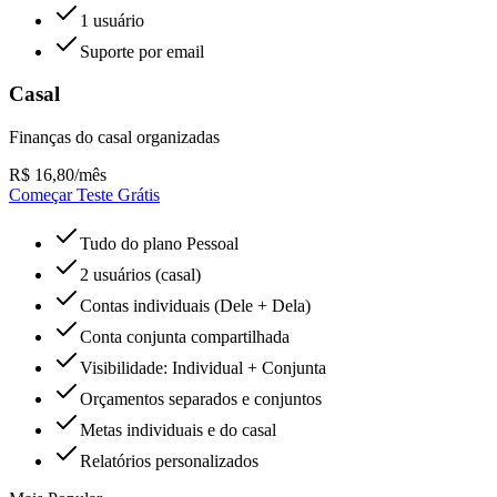
1 usuário
Suporte por email
Casal
Finanças do casal organizadas
R$
16,80
/mês
Começar Teste Grátis
Tudo do plano Pessoal
2 usuários (casal)
Contas individuais (Dele + Dela)
Conta conjunta compartilhada
Visibilidade: Individual + Conjunta
Orçamentos separados e conjuntos
Metas individuais e do casal
Relatórios personalizados