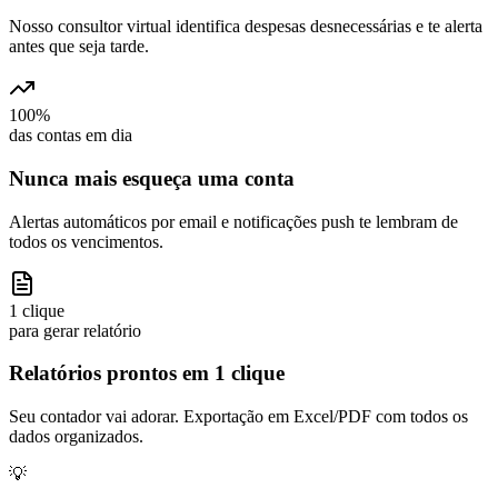
Nosso consultor virtual identifica despesas desnecessárias e te alerta
antes que seja tarde.
100%
das contas em dia
Nunca mais esqueça uma conta
Alertas automáticos por email e notificações push te lembram de
todos os vencimentos.
1 clique
para gerar relatório
Relatórios prontos em 1 clique
Seu contador vai adorar. Exportação em Excel/PDF com todos os
dados organizados.
💡