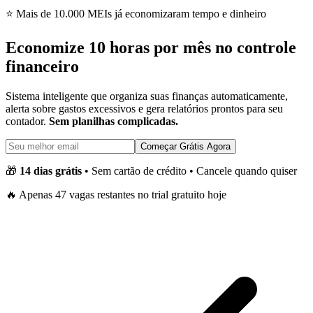
⭐ Mais de 10.000 MEIs já economizaram tempo e dinheiro
Economize
10 horas por mês
no controle
financeiro
Sistema inteligente que organiza suas finanças automaticamente,
alerta sobre gastos excessivos e gera relatórios prontos para seu
contador.
Sem planilhas complicadas.
Começar Grátis Agora
🎁
14 dias grátis
• Sem cartão de crédito • Cancele quando quiser
🔥 Apenas 47 vagas restantes no trial gratuito hoje