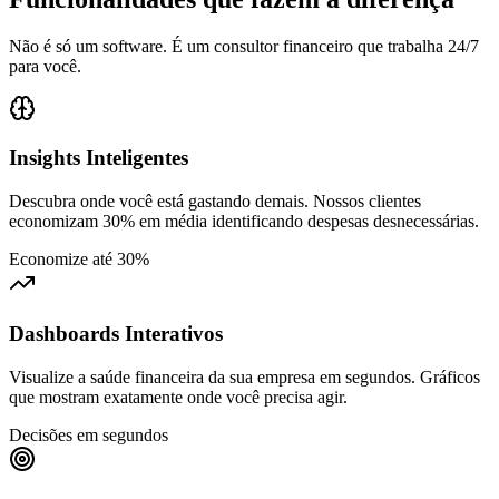
Não é só um software. É um consultor financeiro que trabalha 24/7
para você.
Insights Inteligentes
Descubra onde você está gastando demais. Nossos clientes
economizam 30% em média identificando despesas desnecessárias.
Economize até 30%
Dashboards Interativos
Visualize a saúde financeira da sua empresa em segundos. Gráficos
que mostram exatamente onde você precisa agir.
Decisões em segundos