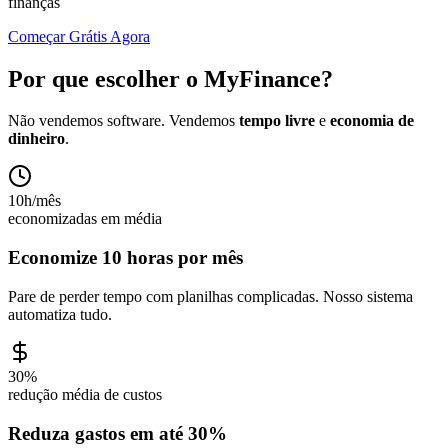
finanças
Começar Grátis Agora
Por que escolher o MyFinance?
Não vendemos software. Vendemos
tempo livre
e
economia de
dinheiro
.
10h/mês
economizadas em média
Economize 10 horas por mês
Pare de perder tempo com planilhas complicadas. Nosso sistema
automatiza tudo.
30%
redução média de custos
Reduza gastos em até 30%