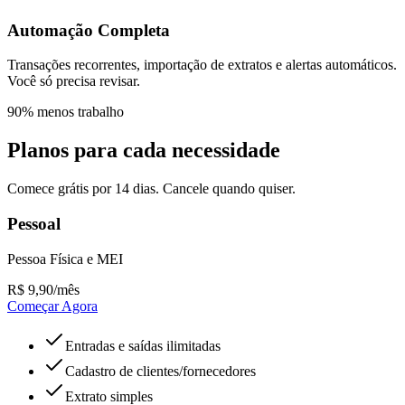
Automação Completa
Transações recorrentes, importação de extratos e alertas automáticos.
Você só precisa revisar.
90% menos trabalho
Planos para cada necessidade
Comece grátis por 14 dias. Cancele quando quiser.
Pessoal
Pessoa Física e MEI
R$
9,90
/mês
Começar Agora
Entradas e saídas ilimitadas
Cadastro de clientes/fornecedores
Extrato simples